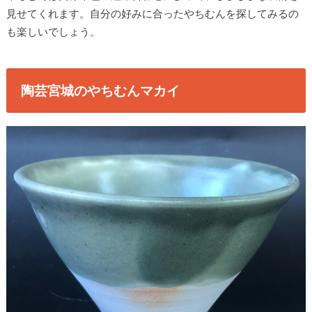
見せてくれます。自分の好みに合ったやちむんを探してみるの
も楽しいでしょう。
陶芸宮城のやちむんマカイ