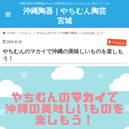
沖縄読谷村の沖縄陶器やちむん作家宮城三成さんのやちむんをご紹介しています
沖縄陶器｜やちむん陶芸
宮城
HOME
やちむん
やちむんのマカイで沖縄の美味しいものを楽しもう！
2024.03.03
やちむん
やちむんのマカイで沖縄の美味しいものを楽しも
う！