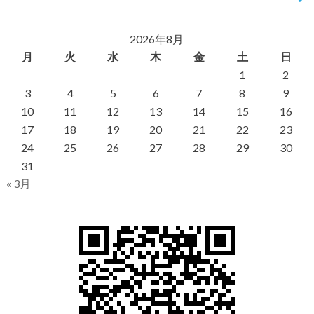
2026年8月
月
火
水
木
金
土
日
1
2
3
4
5
6
7
8
9
10
11
12
13
14
15
16
17
18
19
20
21
22
23
24
25
26
27
28
29
30
31
« 3月