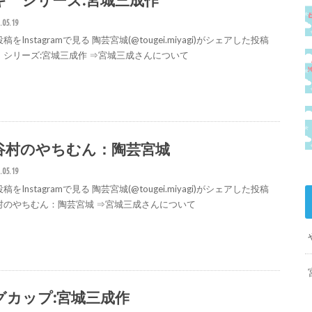
.05.19
稿をInstagramで見る 陶芸宮城(@tougei.miyagi)がシェアした投稿
 シリーズ:宮城三成作 ⇒宮城三成さんについて
谷村のやちむん：陶芸宮城
.05.19
稿をInstagramで見る 陶芸宮城(@tougei.miyagi)がシェアした投稿
村のやちむん：陶芸宮城 ⇒宮城三成さんについて
グカップ:宮城三成作