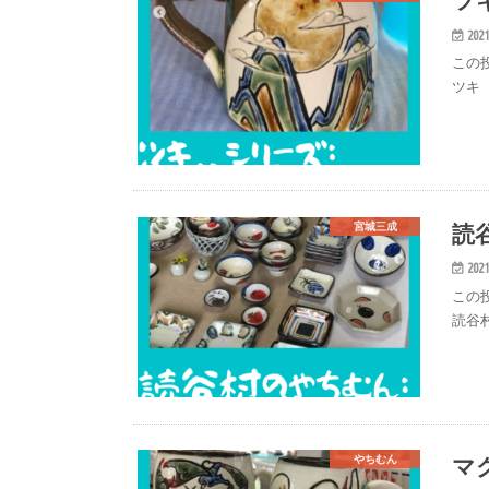
2021
この投
ツキ
読
宮城三成
2021
この投
読谷
マ
やちむん