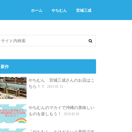
ホーム
やちむん
宮城三成
新作
やちむん 宮城三成さんのお店はこ
ちら！！
2025.03.16
やちむんのマカイで沖縄の美味しい
ものを楽しもう！
2024.03.03
「やちむん」とはどういう意味です