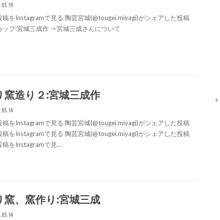
.05.19
稿をInstagramで見る 陶芸宮城(@tougei.miyagi)がシェアした投稿
カップ:宮城三成作 ⇒宮城三成さんについて
り窯造り２:宮城三成作
«
.05.14
稿をInstagramで見る 陶芸宮城(@tougei.miyagi)がシェアした投稿
稿をInstagramで見る 陶芸宮城(@tougei.miyagi)がシェアした投稿
稿をInstagramで見…
り窯、窯作り:宮城三成
.05.14