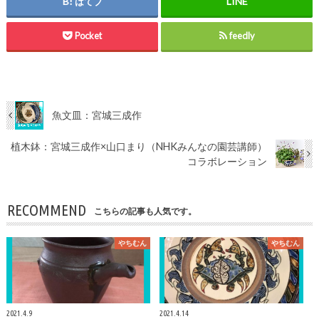
はてブ
Pocket
feedly
魚文皿：宮城三成作
植木鉢：宮城三成作×山口まり（NHKみんなの園芸講師）
コラボレーション
RECOMMEND
こちらの記事も人気です。
やちむん
やちむん
2021.4.9
2021.4.14