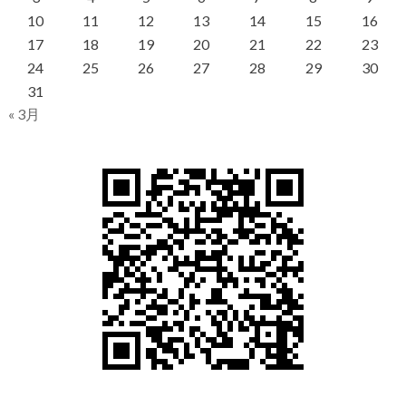
10
11
12
13
14
15
16
17
18
19
20
21
22
23
24
25
26
27
28
29
30
31
« 3月