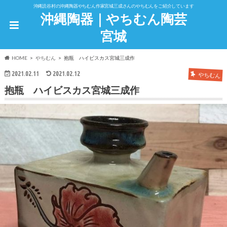
沖縄読谷村の沖縄陶器やちむん作家宮城三成さんのやちむんをご紹介しています
沖縄陶器｜やちむん陶芸
宮城
HOME
やちむん
抱瓶 ハイビスカス宮城三成作
2021.02.11
2021.02.12
やちむん
抱瓶 ハイビスカス宮城三成作