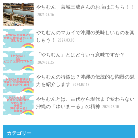
やちむん 宮城三成さんのお店はこちら！！
2025.03.16
やちむんのマカイで沖縄の美味しいものを楽
しもう！
2024.03.03
「やちむん」とはどういう意味ですか？
2024.02.25
やちむんの特徴は？沖縄の伝統的な陶器の魅
力を紹介します
2024.02.17
やちむんとは、古代から現代まで変わらない
沖縄の「ゆいまーる」の精神
2024.02.10
カテゴリー