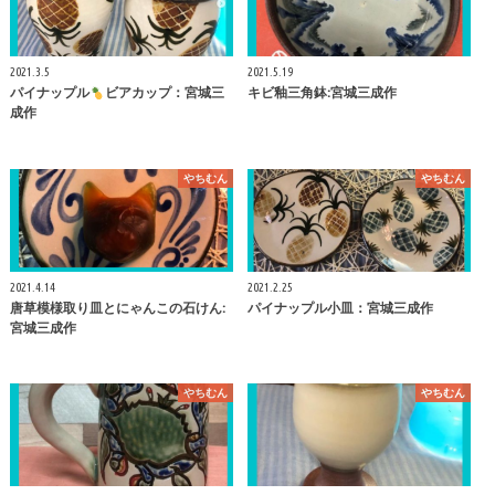
2021.3.5
2021.5.19
パイナップル
ビアカップ：宮城三
キビ釉三角鉢:宮城三成作
成作
やちむん
やちむん
2021.4.14
2021.2.25
唐草模様取り皿とにゃんこの石けん:
パイナップル小皿：宮城三成作
宮城三成作
やちむん
やちむん