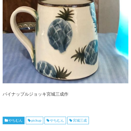
パイナップルジョッキ宮城三成作
やちむん
pickup
やちむん
宮城三成