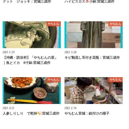
ドット ジョッキ：宮城三成作
ハイビスカス
小鉢:宮城三成作
やちむん
やちむん
2021.5.29
2021.3.20
【沖縄・読谷村】「やちむんの里」
キビ釉流し耳付き花瓶：宮城三成作
｜魚とイカ 8寸鉢:宮城三成作
やちむん
やちむん
2021.4.21
2021.2.14
人参しりしり で乾杯
:宮城三成作
やちむん宮城：絵付けの様子