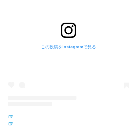
この投稿をInstagramで見る