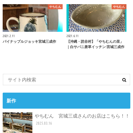
やちむん
やちむん
2021.2.11
2021.6.11
パイナップルジョッキ宮城三成作
【沖縄・読谷村】「やちむんの里」
｜白サバニ唐草イッチン:宮城三成作
新作
やちむん 宮城三成さんのお店はこちら！！
2025.03.16