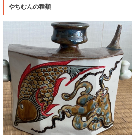
やちむんの種類