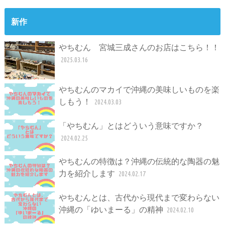
新作
やちむん 宮城三成さんのお店はこちら！！
2025.03.16
やちむんのマカイで沖縄の美味しいものを楽
しもう！
2024.03.03
「やちむん」とはどういう意味ですか？
2024.02.25
やちむんの特徴は？沖縄の伝統的な陶器の魅
力を紹介します
2024.02.17
やちむんとは、古代から現代まで変わらない
沖縄の「ゆいまーる」の精神
2024.02.10