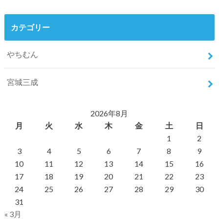
カテゴリー
やちむん
宮城三成
2026年8月
月
火
水
木
金
土
日
1
2
3
4
5
6
7
8
9
10
11
12
13
14
15
16
17
18
19
20
21
22
23
24
25
26
27
28
29
30
31
« 3月