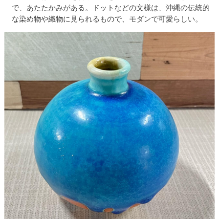
で、あたたかみがある。ドットなどの文様は、沖縄の伝統的
な染め物や織物に見られるもので、モダンで可愛らしい。