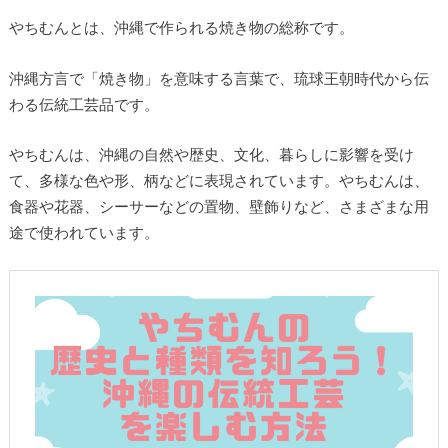
やちむんとは、沖縄で作られる焼き物の総称です。
沖縄方言で「焼き物」を意味する言葉で、琉球王朝時代から伝
わる伝統工芸品です。
やちむんは、沖縄の自然や歴史、文化、暮らしに影響を受け
て、多様な色や形、柄などに表現されています。やちむんは、
食器や花器、シーサーなどの置物、壁飾りなど、さまざまな用
途で使われています。