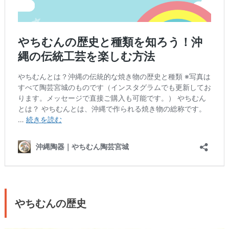
やちむんの歴史