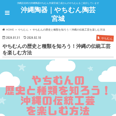
沖縄読谷村の沖縄陶器やちむん作家宮城三成さんのやちむんをご紹介しています
沖縄陶器｜やちむん陶芸
宮城
HOME
やちむん
やちむんの歴史と種類を知ろう！沖縄の伝統工芸を楽しむ方法
2024.01.31
2024.02.10
やちむん
やちむんの歴史と種類を知ろう！沖縄の伝統工芸
を楽しむ方法