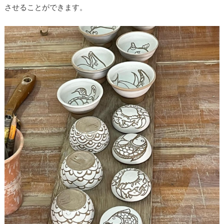
させることができます。